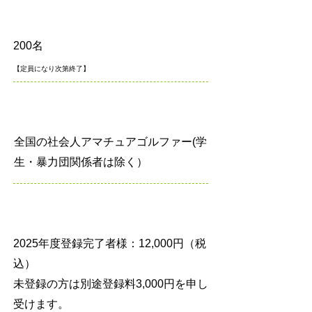
募集定員
200名
【定員になり次第終了】
参加資格
全国の社会人アマチュアゴルファー(学
生・暴力団関係者は除く）
料金
2025年度登録完了者様：12,000円（税
込）
未登録の方は別途登録料3,000円を申し
受けます。