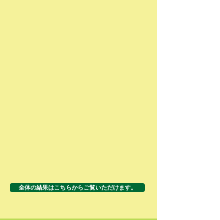
全体の結果はこちらからご覧いただけます。