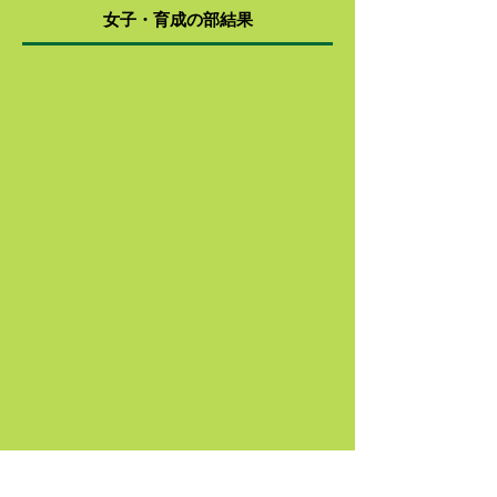
女子・育成の部結果