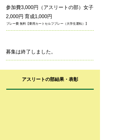
参加費3,000円（アスリートの部）女子
2,000円 育成1,000円
プレー費 無料【乗用カートセルフプレー（大学生運転）】
申込方法
募集は終了しました。
アスリートの部結果・表彰